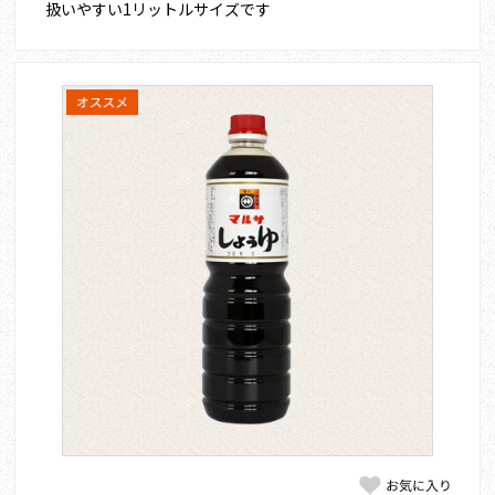
扱いやすい1リットルサイズです