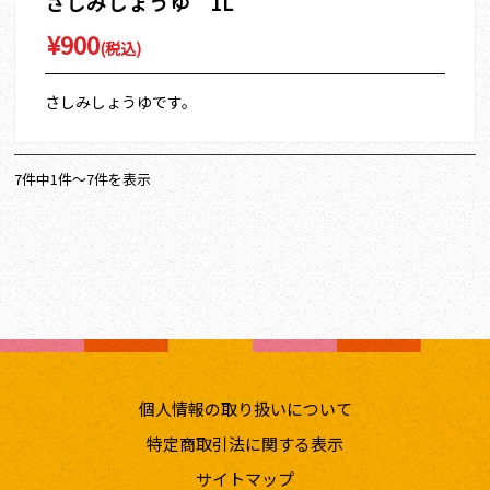
さしみしょうゆ 1L
¥900
(税込)
さしみしょうゆです。
7件中1件～7件を表示
個人情報の取り扱いについて
特定商取引法に関する表示
サイトマップ