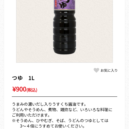
つゆ 1L
¥900
(税込)
うまみの濃いだし入りうすくち醤油です。
うどんやそうめん、煮物、雑炊など、いろいろな料理に
ご利用いただけます。
※そうめん、ひやむぎ、そば、うどんのつゆとしては
3～４倍にうすめてお使いください。