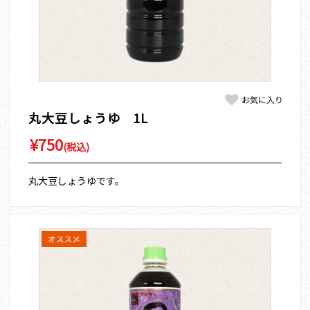
丸大豆しょうゆ 1L
¥750
(税込)
丸大豆しょうゆです。