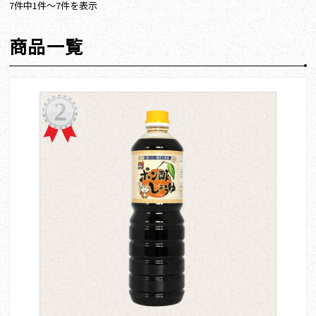
7件中1件～7件を表示
商品一覧