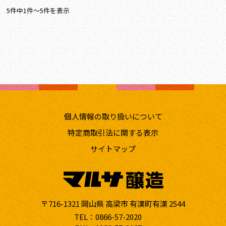
5件中1件～5件を表示
個人情報の取り扱いについて
特定商取引法に関する表示
サイトマップ
〒716-1321 岡山県 高梁市 有漢町有漢 2544
TEL：0866-57-2020