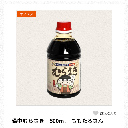
備中むらさき 500ml ももたろさん