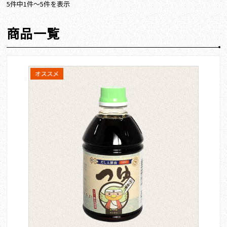
5件中1件～5件を表示
商品一覧