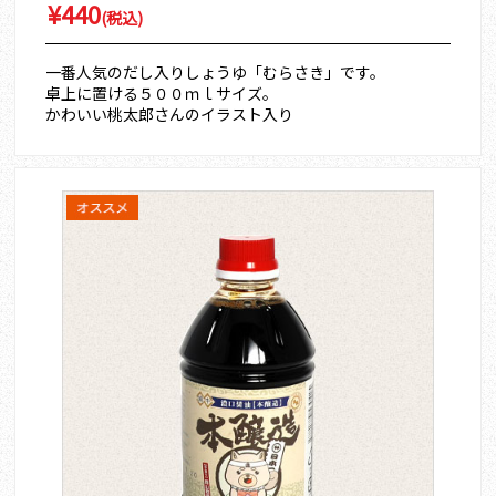
¥440
(税込)
一番人気のだし入りしょうゆ「むらさき」です。
卓上に置ける５００ｍｌサイズ。
かわいい桃太郎さんのイラスト入り